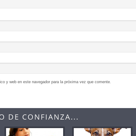
ico y web en este navegador para la próxima vez que comente.
O DE CONFIANZA...